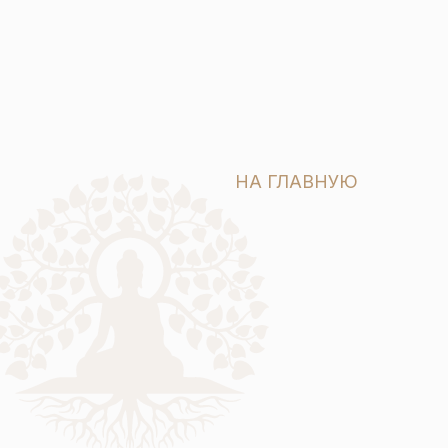
НА ГЛАВНУЮ