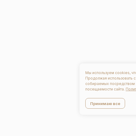
Мы используем cookies, чт
Продолжая использовать с
собираемых посредством м
посещаемости сайта.
Поли
Принимаю все