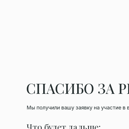
СПАСИБО ЗА 
Мы получили вашу заявку на участие в 
Что будет дальше: