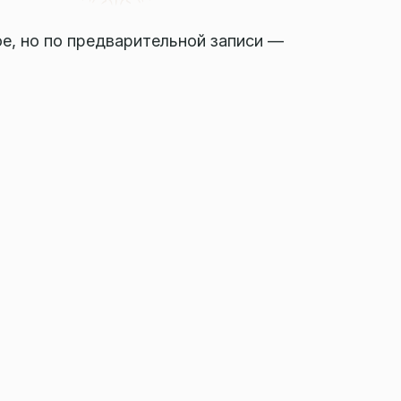
е, но по предварительной записи —